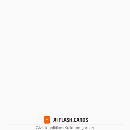
Gizlilik politikası
Kullanım şartları