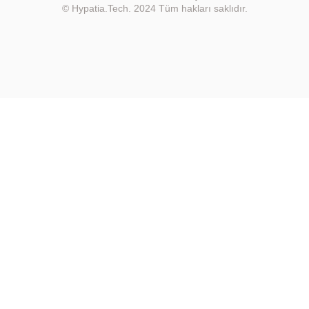
© Hypatia.Tech. 2024 Tüm hakları saklıdır.