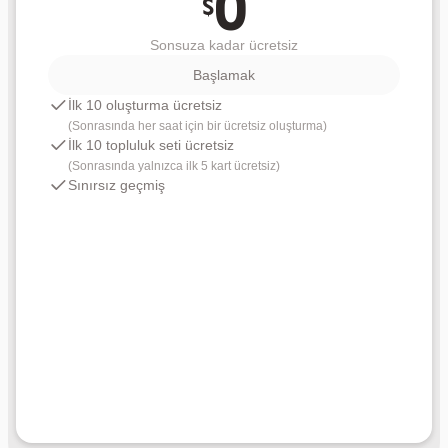
0
$
Sonsuza kadar ücretsiz
Başlamak
İlk 10 oluşturma ücretsiz
(
Sonrasında her saat için bir ücretsiz oluşturma
)
İlk 10 topluluk seti ücretsiz
(
Sonrasında yalnızca ilk 5 kart ücretsiz
)
Sınırsız geçmiş