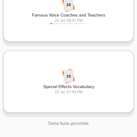
20
Famous Voice Coaches and Teachers
26 Jul, 08:41 PM
20
Special Effects Vocabulary
23 Jul, 07:58 PM
Daha fazla görüntüle