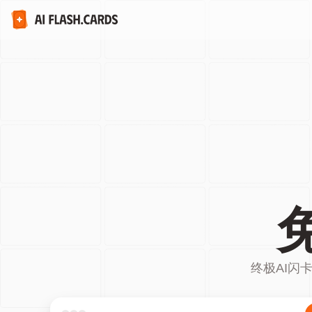
终极AI闪卡